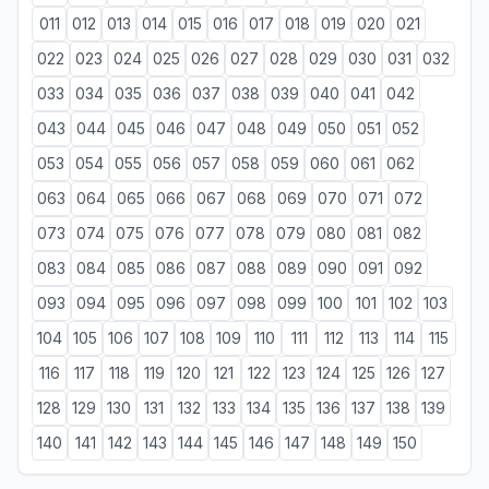
011
012
013
014
015
016
017
018
019
020
021
022
023
024
025
026
027
028
029
030
031
032
033
034
035
036
037
038
039
040
041
042
043
044
045
046
047
048
049
050
051
052
053
054
055
056
057
058
059
060
061
062
063
064
065
066
067
068
069
070
071
072
073
074
075
076
077
078
079
080
081
082
083
084
085
086
087
088
089
090
091
092
093
094
095
096
097
098
099
100
101
102
103
104
105
106
107
108
109
110
111
112
113
114
115
116
117
118
119
120
121
122
123
124
125
126
127
128
129
130
131
132
133
134
135
136
137
138
139
140
141
142
143
144
145
146
147
148
149
150