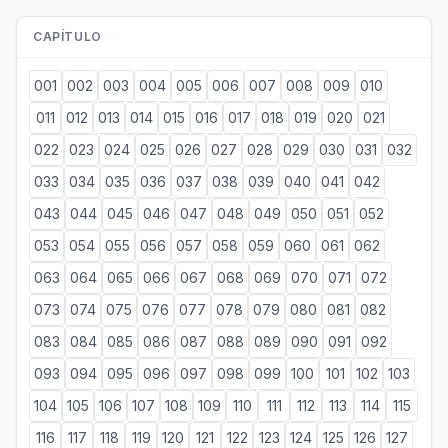
CAPÍTULO
001
002
003
004
005
006
007
008
009
010
011
012
013
014
015
016
017
018
019
020
021
022
023
024
025
026
027
028
029
030
031
032
033
034
035
036
037
038
039
040
041
042
043
044
045
046
047
048
049
050
051
052
053
054
055
056
057
058
059
060
061
062
063
064
065
066
067
068
069
070
071
072
073
074
075
076
077
078
079
080
081
082
083
084
085
086
087
088
089
090
091
092
093
094
095
096
097
098
099
100
101
102
103
104
105
106
107
108
109
110
111
112
113
114
115
116
117
118
119
120
121
122
123
124
125
126
127