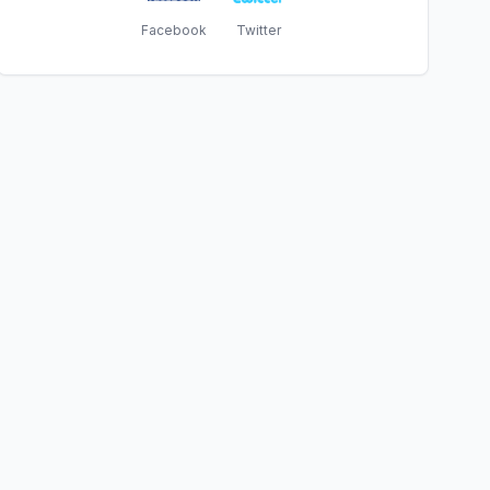
Facebook
Twitter