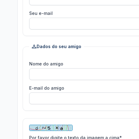
Seu e-mail
Dados do seu amigo
Nome do amigo
E-mail do amigo
Por favor digite o texto da imagem a cima*