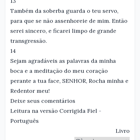
13
Também da soberba guarda o teu servo,
para que se não assenhoreie de mim. Então
serei sincero, e ficarei limpo de grande
transgressão.
14
Sejam agradáveis as palavras da minha
boca e a meditação do meu coração
perante a tua face, SENHOR, Rocha minha e
Redentor meu!
Deixe seus comentários
Leitura na versão Corrigida Fiel -
Português
Livro