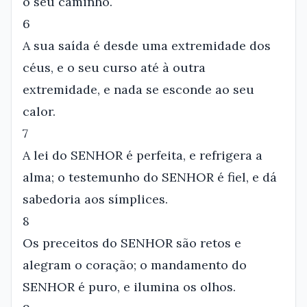
o seu caminho.
6
A sua saída é desde uma extremidade dos
céus, e o seu curso até à outra
extremidade, e nada se esconde ao seu
calor.
7
A lei do SENHOR é perfeita, e refrigera a
alma; o testemunho do SENHOR é fiel, e dá
sabedoria aos símplices.
8
Os preceitos do SENHOR são retos e
alegram o coração; o mandamento do
SENHOR é puro, e ilumina os olhos.