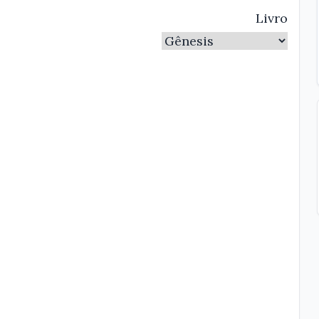
Livro