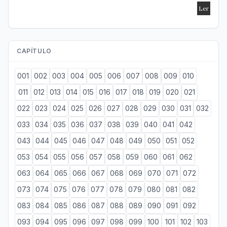
CAPÍTULO
001
002
003
004
005
006
007
008
009
010
011
012
013
014
015
016
017
018
019
020
021
022
023
024
025
026
027
028
029
030
031
032
033
034
035
036
037
038
039
040
041
042
043
044
045
046
047
048
049
050
051
052
053
054
055
056
057
058
059
060
061
062
063
064
065
066
067
068
069
070
071
072
073
074
075
076
077
078
079
080
081
082
083
084
085
086
087
088
089
090
091
092
093
094
095
096
097
098
099
100
101
102
103