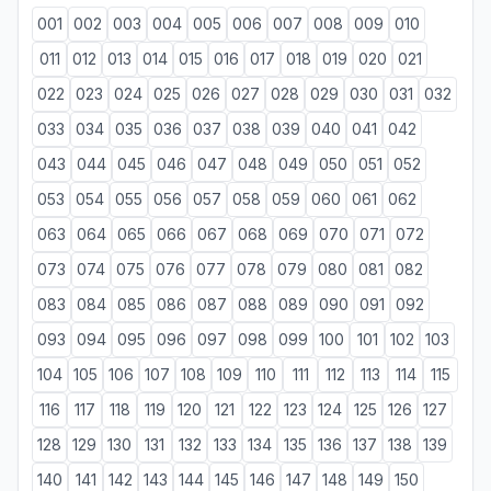
001
002
003
004
005
006
007
008
009
010
011
012
013
014
015
016
017
018
019
020
021
022
023
024
025
026
027
028
029
030
031
032
033
034
035
036
037
038
039
040
041
042
043
044
045
046
047
048
049
050
051
052
053
054
055
056
057
058
059
060
061
062
063
064
065
066
067
068
069
070
071
072
073
074
075
076
077
078
079
080
081
082
083
084
085
086
087
088
089
090
091
092
093
094
095
096
097
098
099
100
101
102
103
104
105
106
107
108
109
110
111
112
113
114
115
116
117
118
119
120
121
122
123
124
125
126
127
128
129
130
131
132
133
134
135
136
137
138
139
140
141
142
143
144
145
146
147
148
149
150