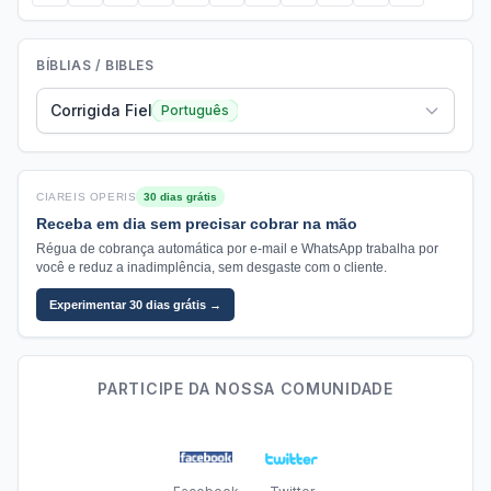
BÍBLIAS / BIBLES
Corrigida Fiel
Português
CIAREIS OPERIS
30 dias grátis
Receba em dia sem precisar cobrar na mão
Régua de cobrança automática por e-mail e WhatsApp trabalha por
você e reduz a inadimplência, sem desgaste com o cliente.
Experimentar 30 dias grátis →
PARTICIPE DA NOSSA COMUNIDADE