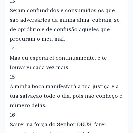
13
Sejam confundidos e consumidos os que
são adversários da minha alma; cubram-se
de opróbrio e de confusão aqueles que
procuram o meu mal.
14
Mas eu esperarei continuamente, e te
louvarei cada vez mais.
15
A minha boca manifestará a tua justiça e a
tua salvação todo o dia, pois não conheço o
número delas.
16
Sairei na força do Senhor DEUS, farei