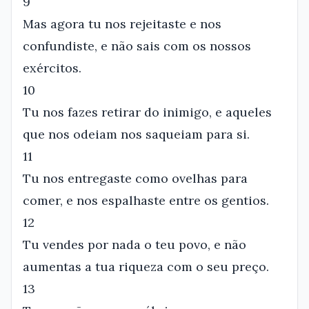
9
Mas agora tu nos rejeitaste e nos
confundiste, e não sais com os nossos
exércitos.
10
Tu nos fazes retirar do inimigo, e aqueles
que nos odeiam nos saqueiam para si.
11
Tu nos entregaste como ovelhas para
comer, e nos espalhaste entre os gentios.
12
Tu vendes por nada o teu povo, e não
aumentas a tua riqueza com o seu preço.
13