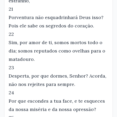
estranho,
21
Porventura não esquadrinhará Deus isso?
Pois ele sabe os segredos do coração.
22
Sim, por amor de ti, somos mortos todo o
dia; somos reputados como ovelhas para o
matadouro.
23
Desperta, por que dormes, Senhor? Acorda,
não nos rejeites para sempre.
24
Por que escondes a tua face, e te esqueces
da nossa miséria e da nossa opressão?