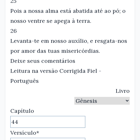
25
Pois a nossa alma está abatida até ao pó; o
nosso ventre se apega à terra.
26
Levanta-te em nosso auxílio, e resgata-nos
por amor das tuas misericórdias.
Deixe seus comentários
Leitura na versão Corrigida Fiel -
Português
Livro
Capítulo
Versículo*