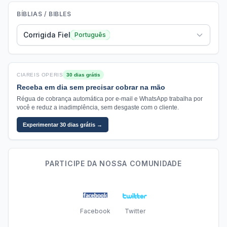
BÍBLIAS / BIBLES
Corrigida Fiel
Português
CIAREIS OPERIS
30 dias grátis
Receba em dia sem precisar cobrar na mão
Régua de cobrança automática por e-mail e WhatsApp trabalha por
você e reduz a inadimplência, sem desgaste com o cliente.
Experimentar 30 dias grátis →
PARTICIPE DA NOSSA COMUNIDADE
Facebook
Twitter