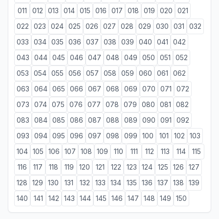
011
012
013
014
015
016
017
018
019
020
021
022
023
024
025
026
027
028
029
030
031
032
033
034
035
036
037
038
039
040
041
042
043
044
045
046
047
048
049
050
051
052
053
054
055
056
057
058
059
060
061
062
063
064
065
066
067
068
069
070
071
072
073
074
075
076
077
078
079
080
081
082
083
084
085
086
087
088
089
090
091
092
093
094
095
096
097
098
099
100
101
102
103
104
105
106
107
108
109
110
111
112
113
114
115
116
117
118
119
120
121
122
123
124
125
126
127
128
129
130
131
132
133
134
135
136
137
138
139
140
141
142
143
144
145
146
147
148
149
150