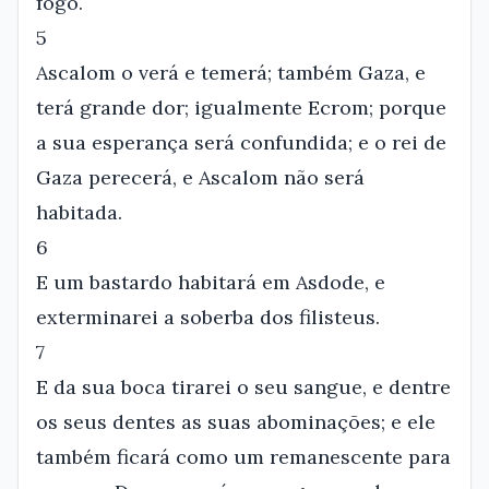
fogo.
5
Ascalom o verá e temerá; também Gaza, e
terá grande dor; igualmente Ecrom; porque
a sua esperança será confundida; e o rei de
Gaza perecerá, e Ascalom não será
habitada.
6
E um bastardo habitará em Asdode, e
exterminarei a soberba dos filisteus.
7
E da sua boca tirarei o seu sangue, e dentre
os seus dentes as suas abominações; e ele
também ficará como um remanescente para