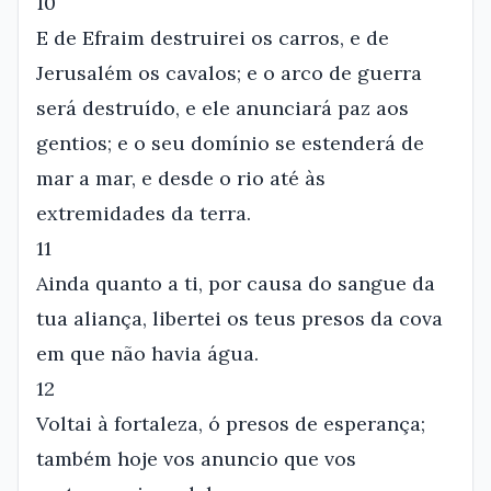
10
E de Efraim destruirei os carros, e de
Jerusalém os cavalos; e o arco de guerra
será destruído, e ele anunciará paz aos
gentios; e o seu domínio se estenderá de
mar a mar, e desde o rio até às
extremidades da terra.
11
Ainda quanto a ti, por causa do sangue da
tua aliança, libertei os teus presos da cova
em que não havia água.
12
Voltai à fortaleza, ó presos de esperança;
também hoje vos anuncio que vos