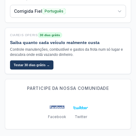
Corrigida Fiel
Português
CIAREIS OPERIS
30 dias grátis
Saiba quanto cada veículo realmente custa
Controle manutenções, combustível e gastos da frota num só lugar e
descubra onde está vazando dinheiro.
Testar 30 dias grátis →
PARTICIPE DA NOSSA COMUNIDADE
Facebook
Twitter