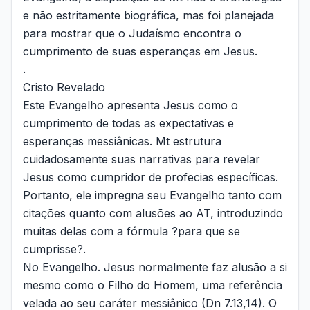
e não estritamente biográfica, mas foi planejada
para mostrar que o Judaísmo encontra o
cumprimento de suas esperanças em Jesus.
.
Cristo Revelado
Este Evangelho apresenta Jesus como o
cumprimento de todas as expectativas e
esperanças messiânicas. Mt estrutura
cuidadosamente suas narrativas para revelar
Jesus como cumpridor de profecias específicas.
Portanto, ele impregna seu Evangelho tanto com
citações quanto com alusões ao AT, introduzindo
muitas delas com a fórmula ?para que se
cumprisse?.
No Evangelho. Jesus normalmente faz alusão a si
mesmo como o Filho do Homem, uma referência
velada ao seu caráter messiânico (Dn 7.13,14). O