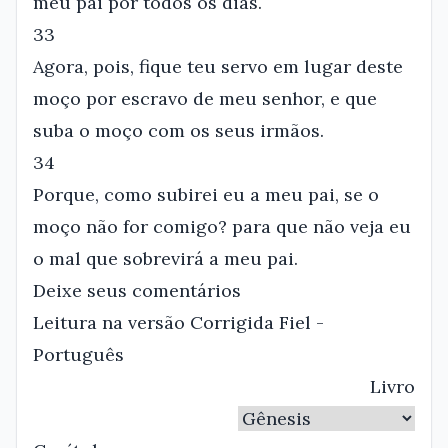
meu pai por todos os dias.
33
Agora, pois, fique teu servo em lugar deste
moço por escravo de meu senhor, e que
suba o moço com os seus irmãos.
34
Porque, como subirei eu a meu pai, se o
moço não for comigo? para que não veja eu
o mal que sobrevirá a meu pai.
Deixe seus comentários
Leitura na versão Corrigida Fiel -
Português
Livro