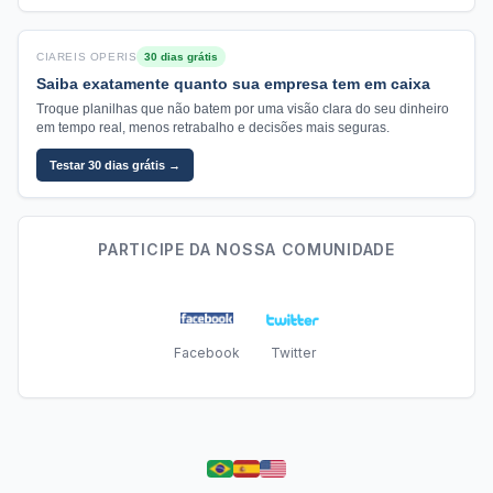
CIAREIS OPERIS
30 dias grátis
Saiba exatamente quanto sua empresa tem em caixa
Troque planilhas que não batem por uma visão clara do seu dinheiro
em tempo real, menos retrabalho e decisões mais seguras.
Testar 30 dias grátis →
PARTICIPE DA NOSSA COMUNIDADE
Facebook
Twitter