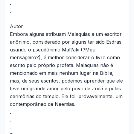
.
.
.
Autor
Embora alguns atribuam Malaquias a um escritor
anônimo, considerado por alguns ter sido Esdras,
usando o pseudônimo Mal?aki (?Meu
mensageiro?), é melhor considerar o livro como
escrito pelo próprio profeta. Malaquias não é
mencionado em mais nenhum lugar na Bíblia,
mas, de seus escritos, podemos aprender que ele
teve um grande amor pelo povo de Judá e pelas
cerimônias do templo. Ele foi, provavelmente, um
contemporâneo de Neemias.
.
.
.