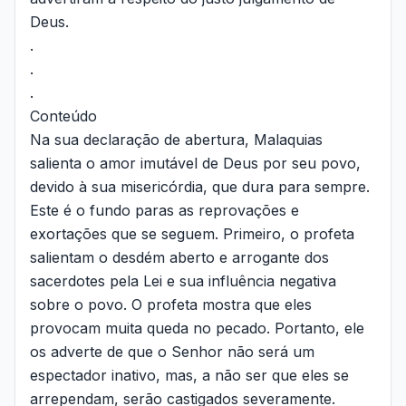
Deus.
.
.
.
Conteúdo
Na sua declaração de abertura, Malaquias
salienta o amor imutável de Deus por seu povo,
devido à sua misericórdia, que dura para sempre.
Este é o fundo paras as reprovações e
exortações que se seguem. Primeiro, o profeta
salientam o desdém aberto e arrogante dos
sacerdotes pela Lei e sua influência negativa
sobre o povo. O profeta mostra que eles
provocam muita queda no pecado. Portanto, ele
os adverte de que o Senhor não será um
espectador inativo, mas, a não ser que eles se
arrependam, serão castigados severamente.