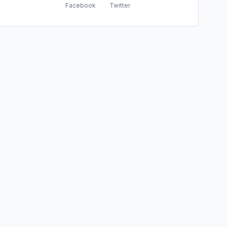
Facebook
Twitter