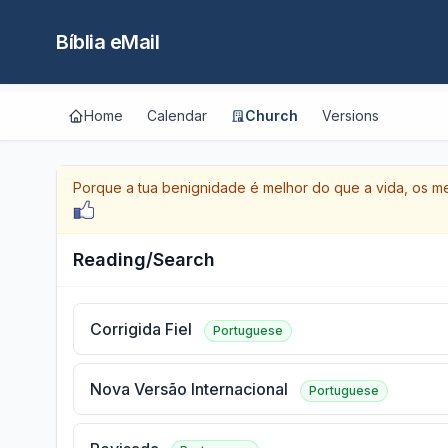
Bíblia eMail
Home
Calendar
Church
Versions
Porque a tua benignidade é melhor do que a vida, os me
Reading/Search
Corrigida Fiel
Portuguese
Nova Versão Internacional
Portuguese