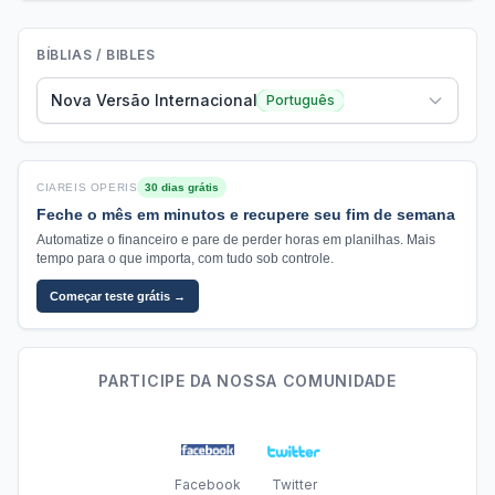
BÍBLIAS / BIBLES
Nova Versão Internacional
Português
CIAREIS OPERIS
30 dias grátis
Feche o mês em minutos e recupere seu fim de semana
Automatize o financeiro e pare de perder horas em planilhas. Mais
tempo para o que importa, com tudo sob controle.
Começar teste grátis →
PARTICIPE DA NOSSA COMUNIDADE
Facebook
Twitter