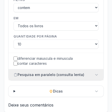
EM
QUANTIDADE POR PÁGINA
diferenciar maiuscula e minuscula
contar caracteres
Pesquisa em paralelo (consulta lenta)
Dicas
Deixe seus comentários